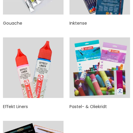
Gouache
Inktense
Effekt Liners
Pastel- & Oliekridt