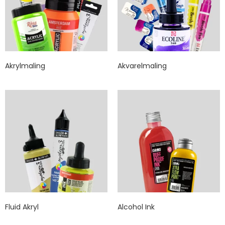
Akrylmaling
Akvarelmaling
Fluid Akryl
Alcohol Ink