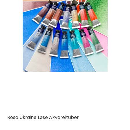
Rosa Ukraine Løse Akvareltuber
Rosa Ukraine