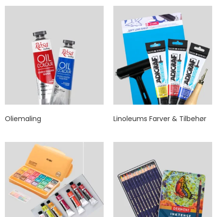
Oliemaling
Linoleums Farver & Tilbehør