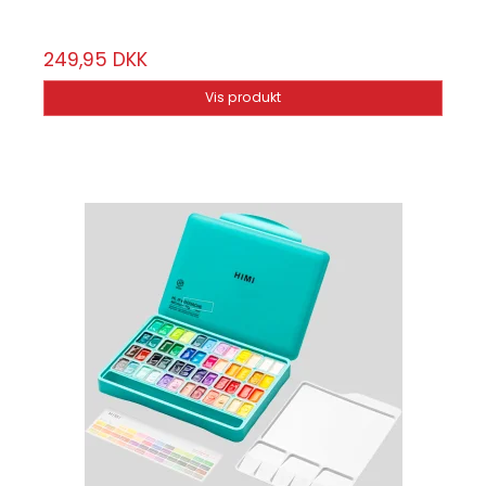
249,95 DKK
Vis produkt