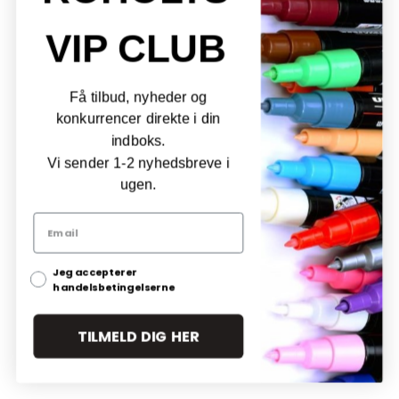
VIP CLUB
Få tilbud, nyheder og
konkurrencer direkte i din
indboks.
Vi sender 1-2 nyhedsbreve i
ugen.
Jeg accepterer
handelsbetingelserne
TILMELD DIG HER