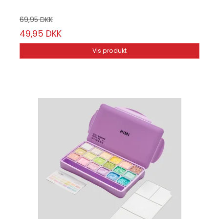
69,95 DKK
49,95 DKK
Vis produkt