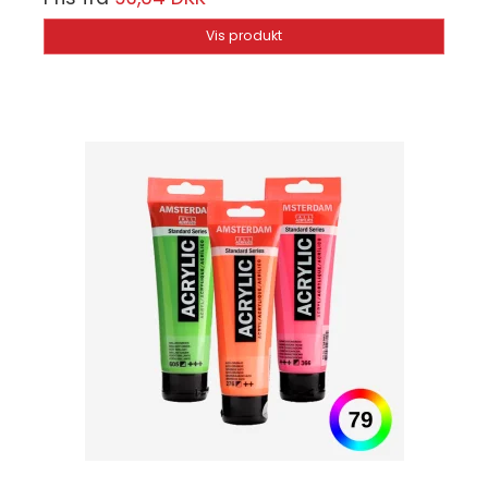
Vis produkt