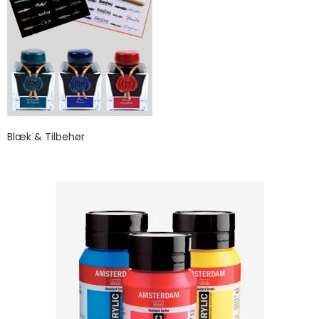
Blæk & Tilbehør