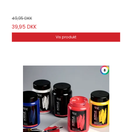
49,95 DKK
39,95 DKK
Vis produkt