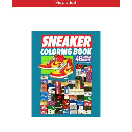
Vis produkt