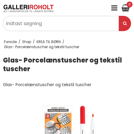
0
Forside
/
Shop
/
KREA TIL BØRN
/
Glas- Porcelænstuscher og tekstil tuscher
Glas- Porcelænstuscher og tekstil
tuscher
Glas- Porcelænstuscher og tekstil tuscher