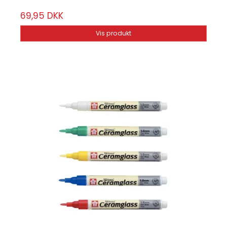
69,95 DKK
Vis produkt