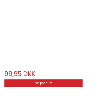
99,95 DKK
Vis produkt