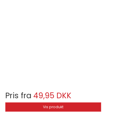
Pris fra
49,95 DKK
Vis produkt