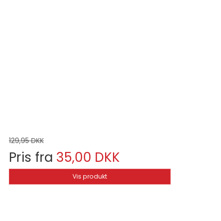
129,95 DKK
Pris fra
35,00 DKK
Vis produkt