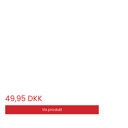
49,95 DKK
Vis produkt