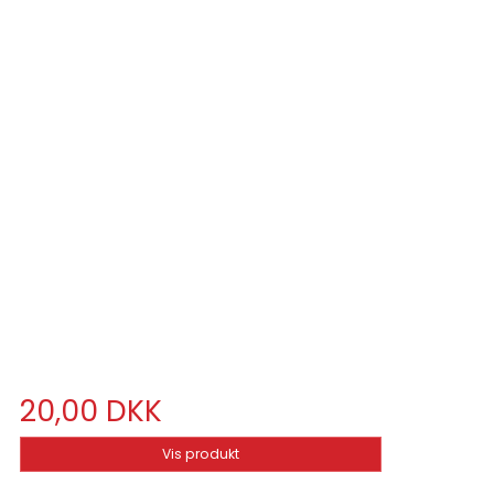
20,00 DKK
Vis produkt