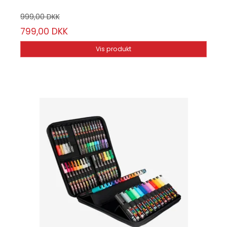
999,00 DKK
799,00 DKK
Vis produkt