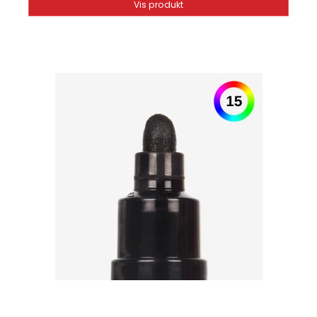
Vis produkt