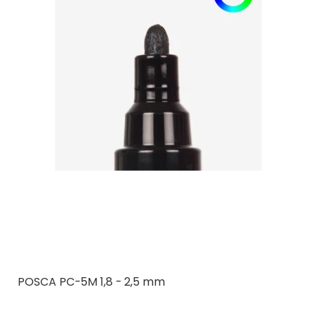
POSCA PC-5M 1,8 - 2,5 mm
Posca