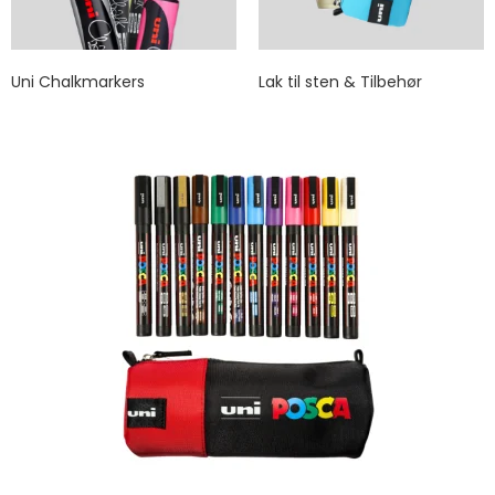
Uni Chalkmarkers
Lak til sten & Tilbehør