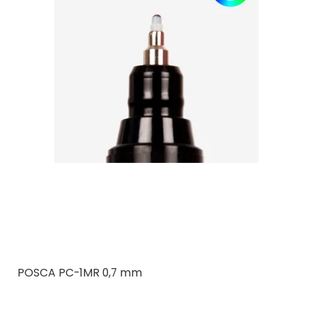
POSCA PC-1MR 0,7 mm
Posca