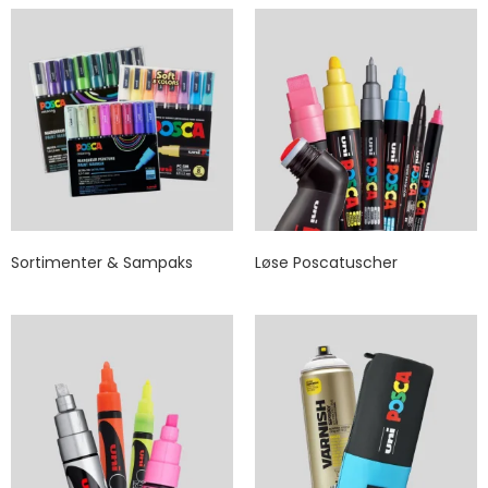
Sortimenter & Sampaks
Løse Poscatuscher