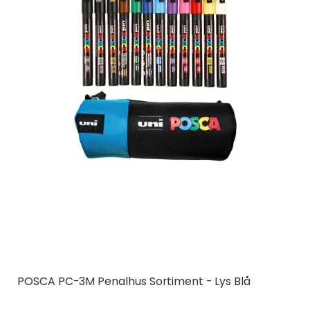
POSCA PC-3M Penalhus Sortiment - Lys Blå
Posca