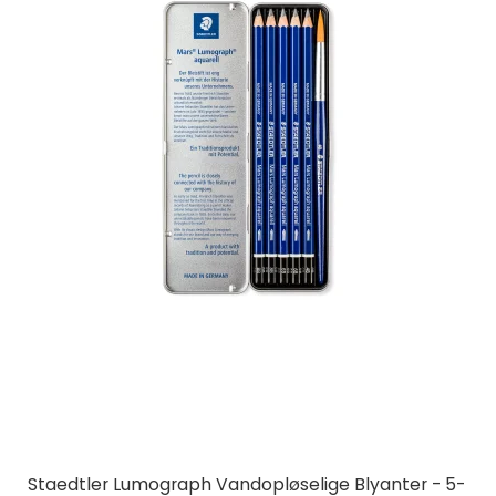
Staedtler Lumograph Vandopløselige Blyanter - 5-