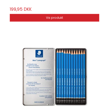
199,95 DKK
Vis produkt