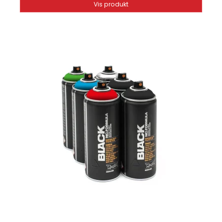
Vis produkt