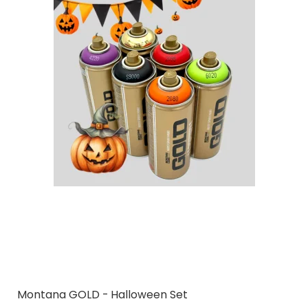
Montana GOLD - Halloween Set