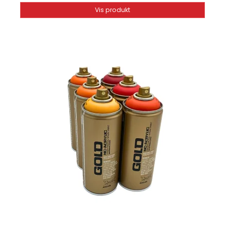
Vis produkt