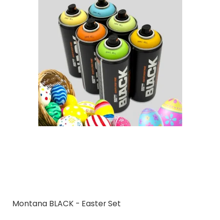
Montana BLACK - Easter Set
Montana Cans