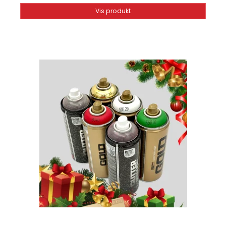
Vis produkt