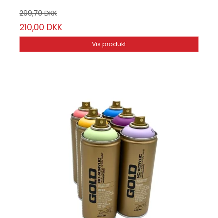
299,70 DKK
210,00 DKK
Vis produkt