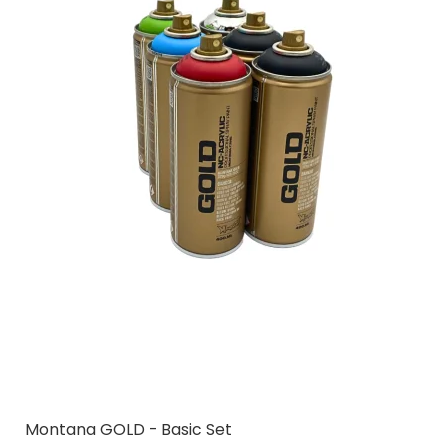
Montana GOLD - Basic Set