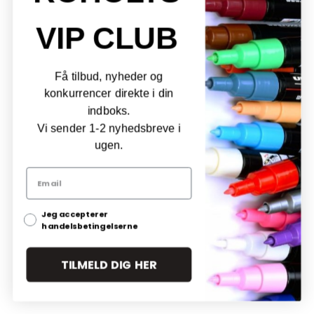
VIP CLUB
Få tilbud, nyheder og
konkurrencer direkte i din
indboks.
Vi sender 1-2 nyhedsbreve i
ugen.
Jeg accepterer
handelsbetingelserne
TILMELD DIG HER