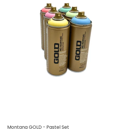
Montana GOLD - Pastel Set