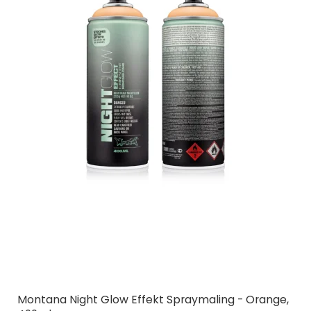
Montana Night Glow Effekt Spraymaling - Orange,