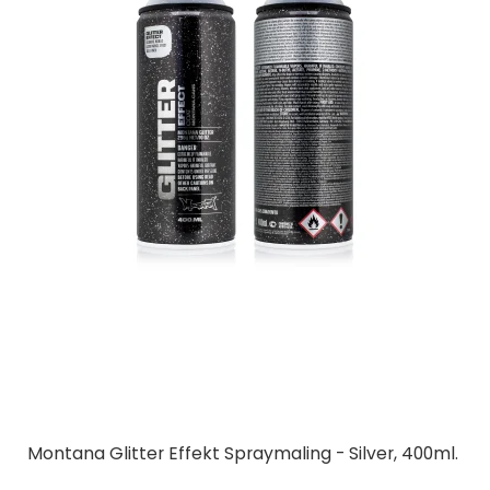
Montana Glitter Effekt Spraymaling - Silver, 400ml.
Montana Cans