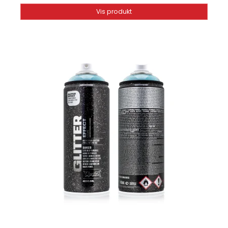
Vis produkt