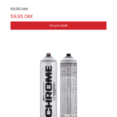
69,95 DKK
59,95 DKK
Vis produkt