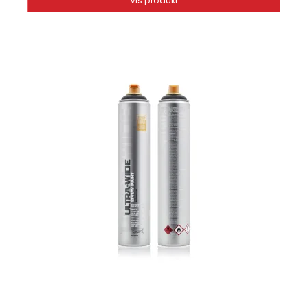
Vis produkt